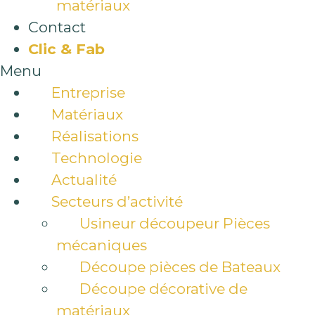
matériaux
Contact
Clic & Fab
Menu
Entreprise
Matériaux
Réalisations
Technologie
Actualité
Secteurs d’activité
Usineur découpeur Pièces
mécaniques
Découpe pièces de Bateaux
Découpe décorative de
matériaux