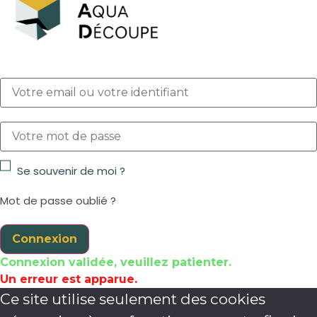
Se souvenir de moi ?
Mot de passe oublié ?
Connexion
Connexion validée, veuillez patienter.
Un erreur est apparue.
Ce site utilise seulement des cookies