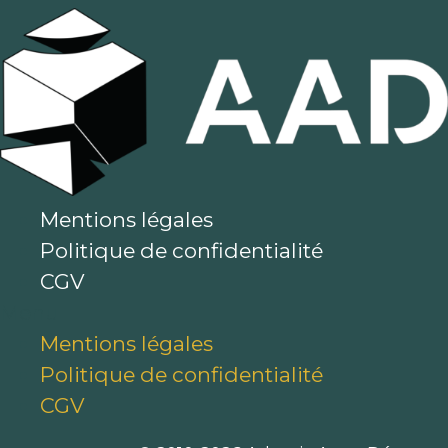
Mentions légales
Politique de confidentialité
CGV
Menu
Mentions légales
Politique de confidentialité
CGV