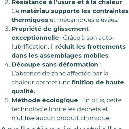
Résistance à l’usure et à la chaleur
:
Ce
matériau supporte les contraintes
thermiques
et mécaniques élevées.
Propriété de glissement
exceptionnelle
: Grâce à son auto-
lubrification, il
réduit les frottements
dans les assemblages mobiles
.
Découpe sans déformation
:
L’absence de zone affectée par la
chaleur permet une
finition de haute
qualité.
Méthode écologique
: En plus, cette
technologie limite les déchets et
n’utilise aucun produit chimique.