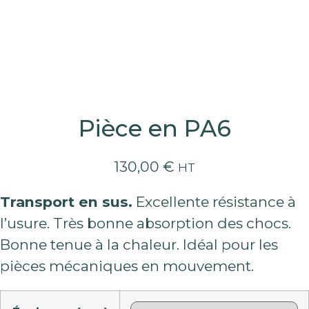
Pièce en PA6
130,00
€
HT
Transport en sus.
Excellente résistance à
l’usure. Très bonne absorption des chocs.
Bonne tenue à la chaleur. Idéal pour les
pièces mécaniques en mouvement.