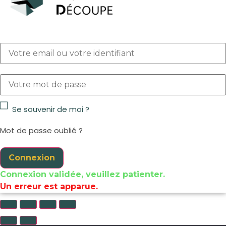
Se souvenir de moi ?
Mot de passe oublié ?
Connexion
Connexion validée, veuillez patienter.
Un erreur est apparue.