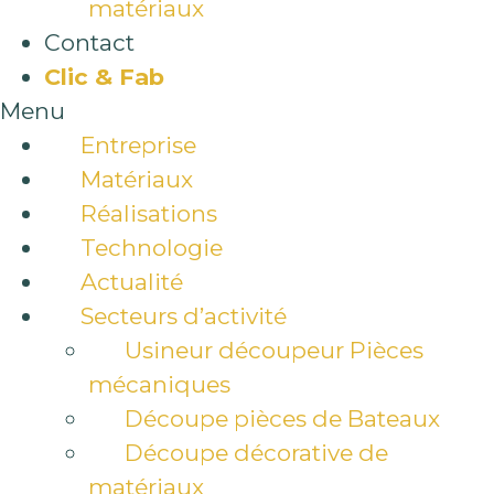
matériaux
Contact
Clic & Fab
Menu
Entreprise
Matériaux
Réalisations
Technologie
Actualité
Secteurs d’activité
Usineur découpeur Pièces
mécaniques
Découpe pièces de Bateaux
Découpe décorative de
matériaux