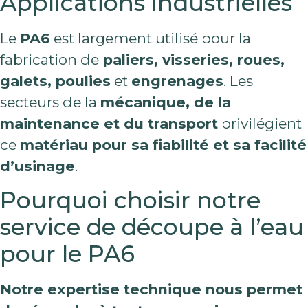
Applications industrielles
Le
PA6
est largement utilisé pour la
fabrication de
paliers, visseries, roues,
galets, poulies
et
engrenages
. Les
secteurs de la
mécanique, de la
maintenance et du transport
privilégient
ce
matériau pour sa fiabilité et sa facilité
d’usinage
.
Pourquoi choisir notre
service de découpe à l’eau
pour le PA6
Notre expertise technique nous permet