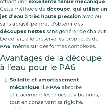
offrant une
excellente tenue mécanique
.
Cette méthode de
découpe, qui utilise un
jet d’eau
à très haute pression
avec ou
sans abrasif, permet d’obtenir des
découpes nettes
sans générer de chaleur.
De ce fait, elle préserve les propriétés du
PA6
, même sur des formes complexes.
Avantages de la découpe
à l’eau pour le PA6
Solidité et amortissement
mécanique
: Le
PA6
absorbe
efficacement les chocs et vibrations,
tout en conservant sa rigidité.